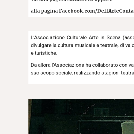
alla pagina
Facebook.com/DellArteConta
L’Associazione Culturale Arte in Scena (ass
divulgare la cultura musicale e teatrale, di va
e turistiche.
Da allora l’Associazione ha collaborato con var
suo scopo sociale, realizzando stagioni teatral