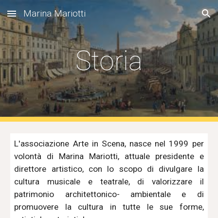
Marina Mariotti
Skip to main content
Skip to navigation
Storia
L'associazione Arte in Scena, nasce nel 1999 per
volontà di Marina Mariotti, attuale presidente e
direttore artistico, con lo scopo di divulgare la
cultura musicale e teatrale, di valorizzare il
patrimonio architettonico- ambientale e di
promuovere la cultura in tutte le sue forme,