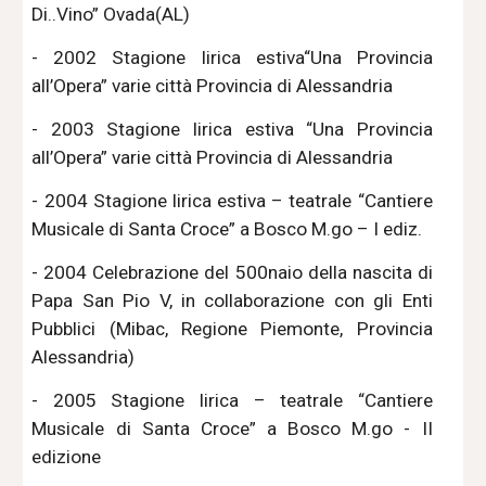
Di..Vino” Ovada(AL)
- 2002 Stagione lirica estiva“Una Provincia
all’Opera” varie città Provincia di Alessandria
- 2003 Stagione lirica estiva “Una Provincia
all’Opera” varie città Provincia di Alessandria
- 2004 Stagione lirica estiva – teatrale “Cantiere
Musicale di Santa Croce” a Bosco M.go – I ediz.
- 2004 Celebrazione del 500naio della nascita di
Papa San Pio V, in collaborazione con gli Enti
Pubblici (Mibac, Regione Piemonte, Provincia
Alessandria)
- 2005 Stagione lirica – teatrale “Cantiere
Musicale di Santa Croce” a Bosco M.go - II
edizione