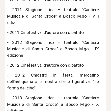
- 2011 Stagione lirica – teatrale “Cantiere
Musicale di Santa Croce” a Bosco M.go - VIII
ediz.
- 2011 Cinefestival d’autore con dibattito
- 2012 Stagione lirica – teatrale “Cantiere
Musicale di Santa Croce” a Bosco M.go - IX
edizione
- 2012 Cinefestival d’autore con dibattito
- 2012 Chiostro in festa: mercatino
dell’antiquariato e mostra d’arte figurativa: “Le
forma del cibo”
- 2013 Stagione lirica – teatrale “Cantiere
Musicale di Santa Croce” a Bosco M.go - X
edizione