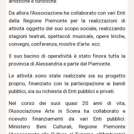
artistiche e turistiche.
Da allora l’Associazione ha collaborato con vari Enti
della Regione Piemonte per la realizzazioni di
attività oggetto del suo scopo sociale, realizzando
stagioni teatrali, spettacoli musicale, opere liriche,
convegni, conferenze, mostre d’arte. ecc.
Il suo bacino di operatività è stato finora tutta la
provincia di Alessandria e parte del Piemonte.
Le attività sono state realizzate sia su progetto
proprio, finanziato con la partecipazione ai bandi
pubblici, sia su richiesta di Enti pubblici e privati.
Nel corso dei suoi quasi 20 anni di vita,
l’Associazione Arte in Scena ha collaborato e
ricevuto finanziamenti da vari Enti pubblici:
Ministero Beni Culturali, Regione Piemonte