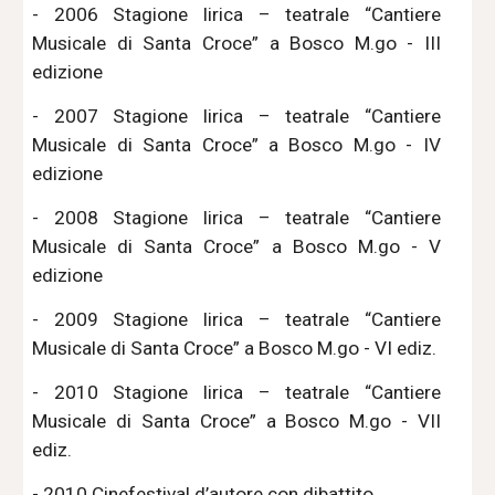
- 2006 Stagione lirica – teatrale “Cantiere
Musicale di Santa Croce” a Bosco M.go - III
edizione
- 2007 Stagione lirica – teatrale “Cantiere
Musicale di Santa Croce” a Bosco M.go - IV
edizione
- 2008 Stagione lirica – teatrale “Cantiere
Musicale di Santa Croce” a Bosco M.go - V
edizione
- 2009 Stagione lirica – teatrale “Cantiere
Musicale di Santa Croce” a Bosco M.go - VI ediz.
- 2010 Stagione lirica – teatrale “Cantiere
Musicale di Santa Croce” a Bosco M.go - VII
ediz.
- 2010 Cinefestival d’autore con dibattito