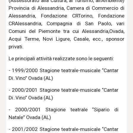
(Assessorato alla Cultura, al Turismo, all’Ambiente)
Provincia di Alessandria, Camera di Commercio di
Alessandria, Fondazione CRTorino, Fondazione
CRAlessandria, Compagnia di San Paolo, vari
Comuni del Piemonte tra cui Alessandria,Ovada,
Acqui Terme, Novi Ligure, Casale, ecc., sponsor
privati.
Le principali attività realizzate sono le seguenti:
- 1999/2000 Stagione teatrale-musicale “Cantar
Di..Vino” Ovada (AL)
- 2000/2001 Stagione teatrale-musicale “Cantar
Di..Vino” Ovada (AL)
- 2000/2001 Stagione teatrale “Sipario di
Natale” Ovada (AL)
- 2001/2002 Stagione teatrale-musicale “Cantar