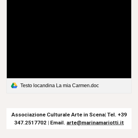
Testo locandina La mia Carmen.doc
Associazione Culturale Arte in Scena| Tel. +39
347.2517702 | Email.
arte@marinamariotti.it